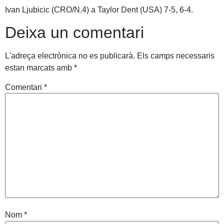
Ivan Ljubicic (CRO/N.4) a Taylor Dent (USA) 7-5, 6-4.
Deixa un comentari
L'adreça electrònica no es publicarà.
Els camps necessaris
estan marcats amb
*
Comentari
*
Nom
*