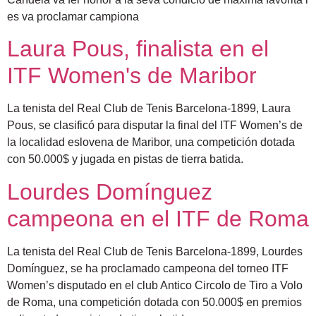
es va proclamar campiona
Laura Pous, finalista en el
ITF Women's de Maribor
La tenista del Real Club de Tenis Barcelona-1899, Laura
Pous, se clasificó para disputar la final del ITF Women’s de
la localidad eslovena de Maribor, una competición dotada
con 50.000$ y jugada en pistas de tierra batida.
Lourdes Domínguez
campeona en el ITF de Roma
La tenista del Real Club de Tenis Barcelona-1899, Lourdes
Domínguez, se ha proclamado campeona del torneo ITF
Women’s disputado en el club Antico Circolo de Tiro a Volo
de Roma, una competición dotada con 50.000$ en premios