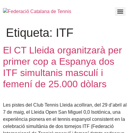
Etiqueta:
ITF
El CT Lleida organitzarà per
primer cop a Espanya dos
ITF simultanis masculí i
femení de 25.000 dòlars
Les pistes del Club Tennis Lleida acolliran, del 29 d’abril al
7 de maig, el Lleida Open San Miguel 0,0 Isotónica, una
experiència pionera en el tennis espanyol consistent en la
celebració simultània de dos tornejos ITF (Federació