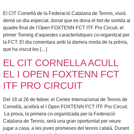
El CIT Cornellà de la Federació Catalana de Tennis, viurà
demà un dia especial, donat que es dona el tret de sortida al
quadre final de l’Open FOXTENN FCT ITF Pro Circuit, el
primer Torneig d’aquestes característiques co-organitzat per
la FCT. El dia comentara amb la darrera ronda de la prèvia,
que ha viscut les […]
EL CIT CORNELLA ACULL
EL I OPEN FOXTENN FCT
ITF PRO CIRCUIT
Del 18 al 26 de febrer, el Centre Internacional de Tennis de
Cornellà, acollirà el I Open FOXTENN FCT ITF Pro Circuit.
La prova, la primera co-organitzada per la Federació
Catalana de Tennis, serà una gran oportunitat per veure
jugar a casa, a les joves promeses del tennis català. Durant