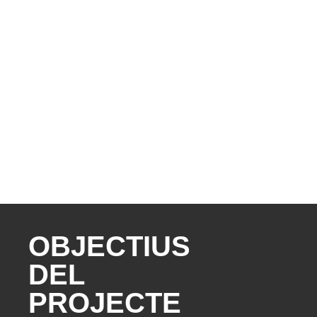
OBJECTIUS
DEL
PROJECTE