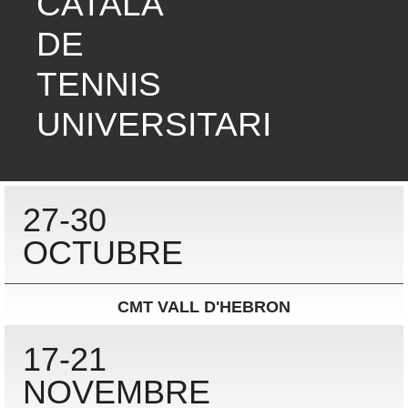
CATALÀ
DE
TENNIS
UNIVERSITARI
27-30
OCTUBRE
CMT VALL D'HEBRON
17-21
NOVEMBRE