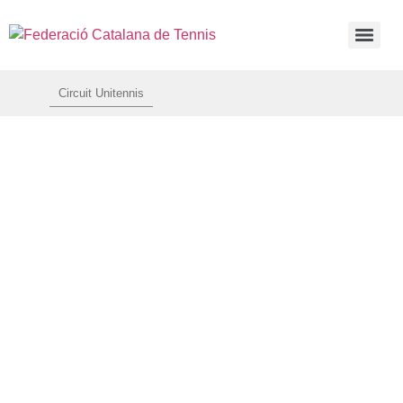
Circuit Unitennis