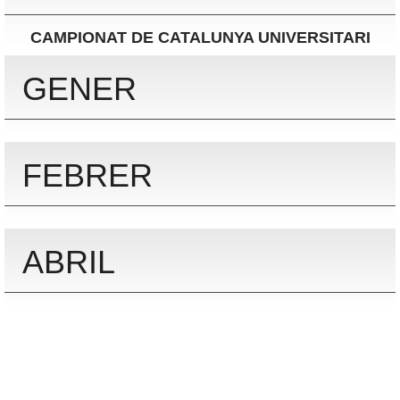
CAMPIONAT DE CATALUNYA UNIVERSITARI
GENER
FEBRER
ABRIL