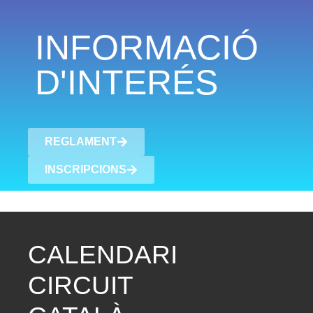
INFORMACIÓ
D'INTERÉS
REGLAMENT
INSCRIPCIONS
CALENDARI
CIRCUIT