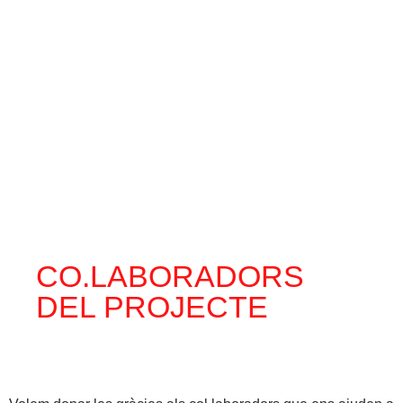
CO.LABORADORS
DEL PROJECTE