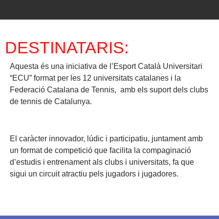
DESTINATARIS:
Aquesta és una iniciativa de l’
Esport Català Universitari
“ECU” format per les 12 universitats catalanes i la
Federació Catalana de Tennis
, amb els suport dels clubs
de tennis de Catalunya.
El caràcter innovador, lúdic i participatiu, juntament amb
un format de competició que facilita la compaginació
d’estudis i entrenament als clubs i universitats, fa que
sigui un circuit atractiu pels jugadors i jugadores.