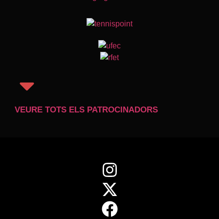
VEURE TOTS ELS PATROCINADORS