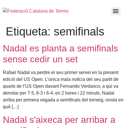
Etiqueta:
semifinals
Nadal es planta a semifinals
sense cedir un set
Rafael Nadal va perdre el seu primer servei en la present
edició del US Open. L’única mala notícia del seu partit de
quarts de l’US Open davant Fernando Verdasco, a qui va
derrotar per 7-5, 6-3 i 6-4, en 2 hores i 22 minuts. Nadal
arriba per primera vegada a semifinals del torneig, ronda en
què […]
Nadal s'aixeca per arribar a