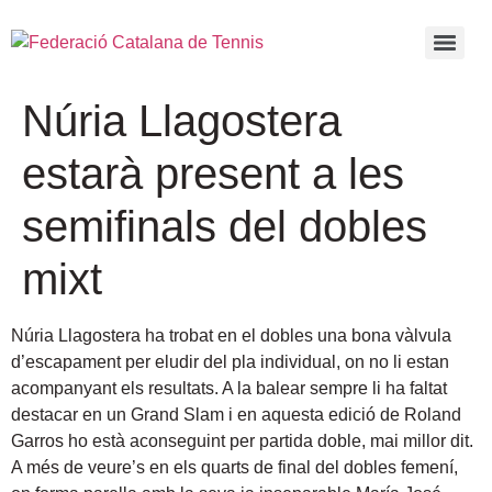
Núria Llagostera
estarà present a les
semifinals del dobles
mixt
Núria Llagostera ha trobat en el dobles una bona vàlvula
d’escapament per eludir del pla individual, on no li estan
acompanyant els resultats. A la balear sempre li ha faltat
destacar en un Grand Slam i en aquesta edició de Roland
Garros ho està aconseguint per partida doble, mai millor dit.
A més de veure’s en els quarts de final del dobles femení,