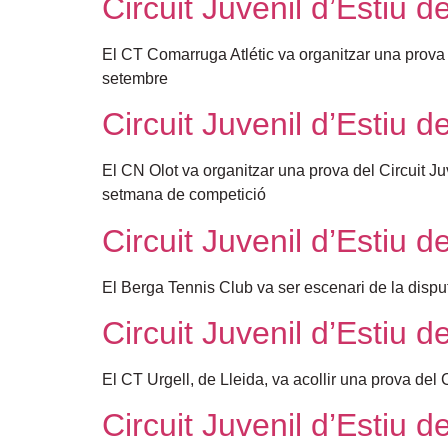
Circuit Juvenil d’Estiu 
El CT Comarruga Atlétic va organitzar una prova 
setembre
Circuit Juvenil d’Estiu 
El CN Olot va organitzar una prova del Circuit Ju
setmana de competició
Circuit Juvenil d’Estiu 
El Berga Tennis Club va ser escenari de la dispu
Circuit Juvenil d’Estiu d
El CT Urgell, de Lleida, va acollir una prova del
Circuit Juvenil d’Estiu 