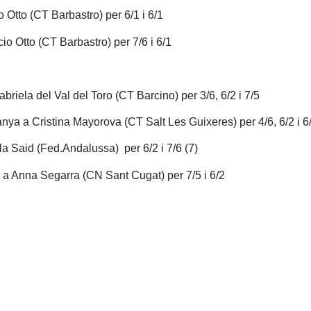
Otto (CT Barbastro) per 6/1 i 6/1
o Otto (CT Barbastro) per 7/6 i 6/1
iela del Val del Toro (CT Barcino) per 3/6, 6/2 i 7/5
nya a Cristina Mayorova (CT Salt Les Guixeres) per 4/6, 6/2 i 6
a Said (Fed.Andalussa) per 6/2 i 7/6 (7)
 a Anna Segarra (CN Sant Cugat) per 7/5 i 6/2