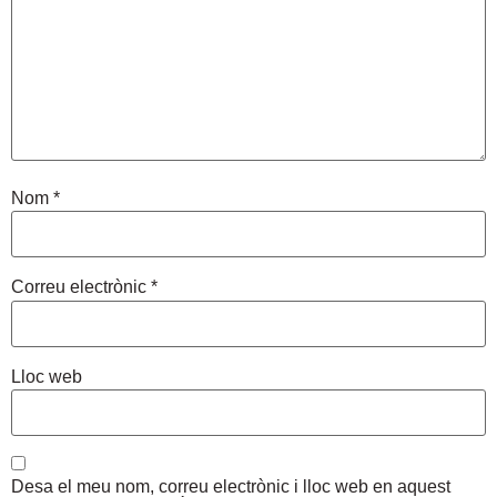
Nom
*
Correu electrònic
*
Lloc web
Desa el meu nom, correu electrònic i lloc web en aquest