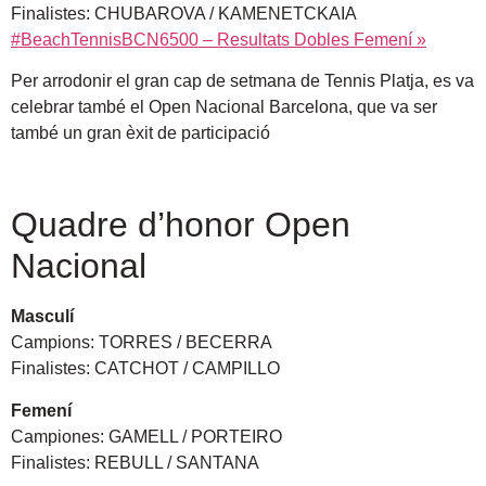
Finalistes: CHUBAROVA / KAMENETCKAIA
#BeachTennisBCN6500 – Resultats Dobles Femení »
Per arrodonir el gran cap de setmana de Tennis Platja, es va
celebrar també el Open Nacional Barcelona, que va ser
també un gran èxit de participació
Quadre d’honor Open
Nacional
Masculí
Campions: TORRES / BECERRA
Finalistes: CATCHOT / CAMPILLO
Femení
Campiones: GAMELL / PORTEIRO
Finalistes: REBULL / SANTANA