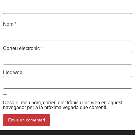
Nom
*
Correu electrònic
*
Lloc web
Desa el meu nom, correu electrònic i lloc web en aquest
navegador per a la pròxima vegada que comenti.