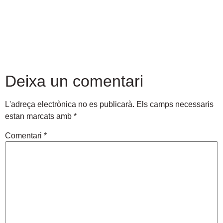
Deixa un comentari
L'adreça electrònica no es publicarà.
Els camps necessaris
estan marcats amb
*
Comentari
*