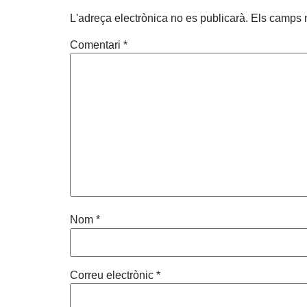
L'adreça electrònica no es publicarà.
Els camps 
Comentari
*
Nom
*
Correu electrònic
*