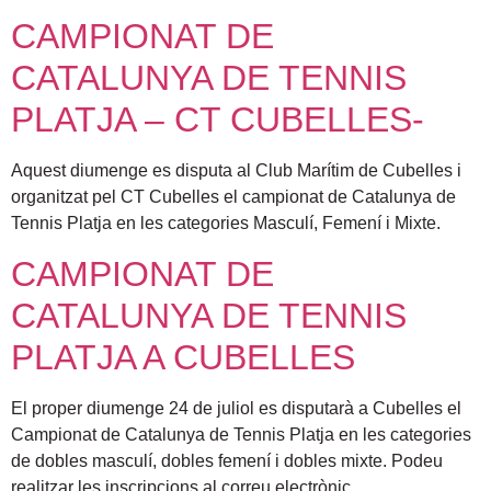
CAMPIONAT DE
CATALUNYA DE TENNIS
PLATJA – CT CUBELLES-
Aquest diumenge es disputa al Club Marítim de Cubelles i
organitzat pel CT Cubelles el campionat de Catalunya de
Tennis Platja en les categories Masculí, Femení i Mixte.
CAMPIONAT DE
CATALUNYA DE TENNIS
PLATJA A CUBELLES
El proper diumenge 24 de juliol es disputarà a Cubelles el
Campionat de Catalunya de Tennis Platja en les categories
de dobles masculí, dobles femení i dobles mixte. Podeu
realitzar les inscripcions al correu electrònic