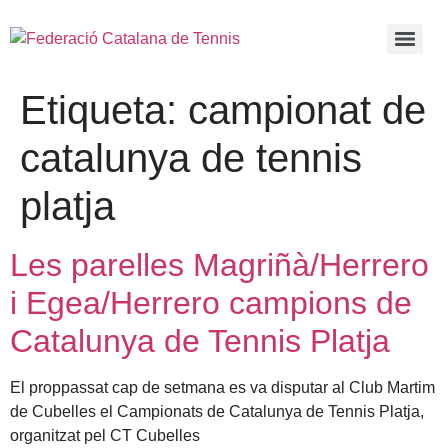
Etiqueta:
campionat de
catalunya de tennis
platja
Les parelles Magriñà/Herrero
i Egea/Herrero campions de
Catalunya de Tennis Platja
El proppassat cap de setmana es va disputar al Club Martim
de Cubelles el Campionats de Catalunya de Tennis Platja,
organitzat pel CT Cubelles