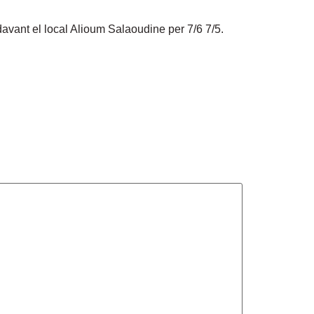
davant el local Alioum Salaoudine per 7/6 7/5.