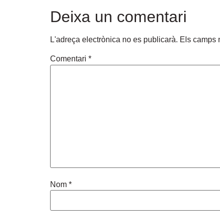
Deixa un comentari
L'adreça electrònica no es publicarà.
Els camps 
Comentari
*
Nom
*