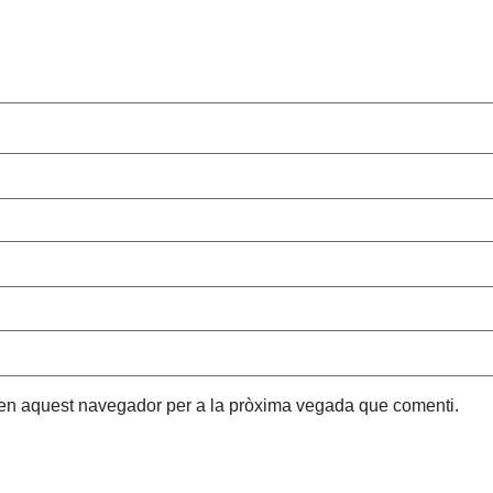
b en aquest navegador per a la pròxima vegada que comenti.