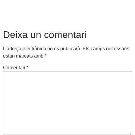
Deixa un comentari
L'adreça electrònica no es publicarà.
Els camps necessaris
estan marcats amb
*
Comentari
*