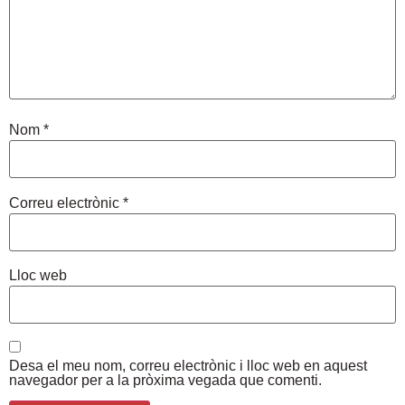
Nom
*
Correu electrònic
*
Lloc web
Desa el meu nom, correu electrònic i lloc web en aquest
navegador per a la pròxima vegada que comenti.