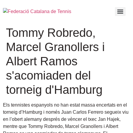
Tommy Robredo,
Marcel Granollers i
Albert Ramos
s'acomiaden del
torneig d'Hamburg
Els tennistes espanyols no han estat massa encertats en el
torneig d’Hamburg i només Juan Carlos Ferrero segueix viu
en l’obert alemany després de vèncer el txec Jan Hajek,
mentre que Tommy Robredo, Marcel Granollers i Albert