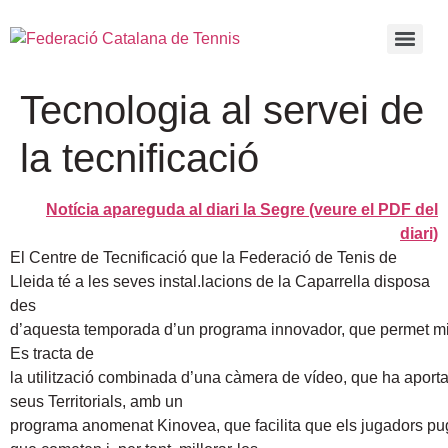
Tecnologia al servei de
la tecnificació
Notícia apareguda al diari la Segre (veure el PDF del
diari)
El Centre de Tecnificació que la Federació de Tenis de
Lleida té a les seves instal.lacions de la Caparrella disposa
des
d’aquesta temporada d’un programa innovador, que permet mill
Es tracta de
la utilització combinada d’una càmera de vídeo, que ha aporta
seus Territorials, amb un
programa anomenat Kinovea, que facilita que els jugadors pug