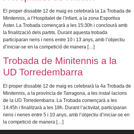
El proper dissabte 12 de maig es celebrarà la 1a Trobada de
Minitennis, a l’Hospitalet de l’Infant, a la zona Esportiva
Àster. La Trobada començarà a les 15:30h i conclourà amb
la finalització dels partits. Durant aquesta trobada
participaran nens i nens entre 10 i 13 anys, amb l’objectiu
d’iniciar-se en la competició de manera […]
Trobada de Minitennis a la
UD Torredembarra
El proper dissabte 12 de maig es celebrarà la 4a Trobada de
Minitennis, a la província de Tarragona, a les instal·lacions
de la UD Torredembarra. La Trobada començarà a les
14:45h i finalitzarà a les 18h. Durant l’activitat, participaran
nens i nenes entre 5 i 10 anys, amb l’objectiu d’iniciar-se en
la competició de manera […]