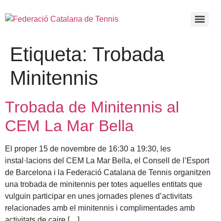
Etiqueta:
Trobada
Minitennis
Trobada de Minitennis al
CEM La Mar Bella
El proper 15 de novembre de 16:30 a 19:30, les
instal·lacions del CEM La Mar Bella, el Consell de l’Esport
de Barcelona i la Federació Catalana de Tennis organitzen
una trobada de minitennis per totes aquelles entitats que
vulguin participar en unes jornades plenes d’activitats
relacionades amb el minitennis i complimentades amb
activitats de caire […]