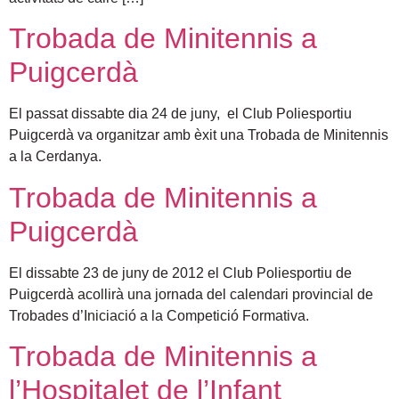
Trobada de Minitennis a
Puigcerdà
El passat dissabte dia 24 de juny, el Club Poliesportiu
Puigcerdà va organitzar amb èxit una Trobada de Minitennis
a la Cerdanya.
Trobada de Minitennis a
Puigcerdà
El dissabte 23 de juny de 2012 el Club Poliesportiu de
Puigcerdà acollirà una jornada del calendari provincial de
Trobades d’Iniciació a la Competició Formativa.
Trobada de Minitennis a
l’Hospitalet de l’Infant