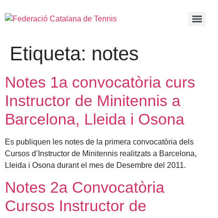
Etiqueta:
notes
Notes 1a convocatòria curs
Instructor de Minitennis a
Barcelona, Lleida i Osona
Es publiquen les notes de la primera convocatòria dels
Cursos d’Instructor de Minitennis realitzats a Barcelona,
Lleida i Osona durant el mes de Desembre del 2011.
Notes 2a Convocatòria
Cursos Instructor de