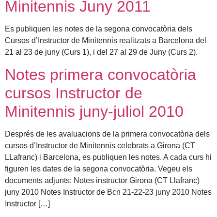
Minitennis Juny 2011
Es publiquen les notes de la segona convocatòria dels
Cursos d’Instructor de Minitennis realitzats a Barcelona del
21 al 23 de juny (Curs 1), i del 27 al 29 de Juny (Curs 2).
Notes primera convocatòria
cursos Instructor de
Minitennis juny-juliol 2010
Després de les avaluacions de la primera convocatòria dels
cursos d’Instructor de Minitennis celebrats a Girona (CT
LLafranc) i Barcelona, es publiquen les notes. A cada curs hi
figuren les dates de la segona convocatòria. Vegeu els
documents adjunts: Notes instructor Girona (CT Llafranc)
juny 2010 Notes Instructor de Bcn 21-22-23 juny 2010 Notes
Instructor […]