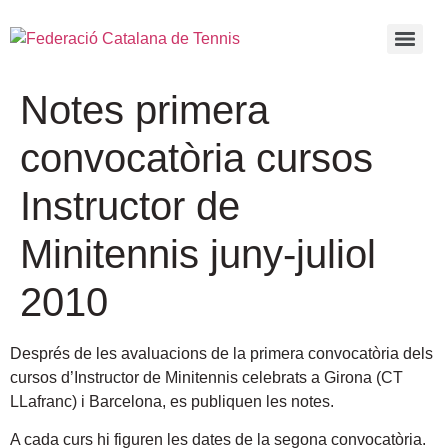
Notes primera
convocatòria cursos
Instructor de
Minitennis juny-juliol
2010
Després de les avaluacions de la primera convocatòria dels
cursos d’Instructor de Minitennis celebrats a Girona (CT
LLafranc) i Barcelona, es publiquen les notes.
A cada curs hi figuren les dates de la segona convocatòria.