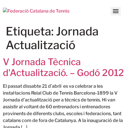
Etiqueta:
Jornada
Actualització
V Jornada Tècnica
d'Actualització. – Godó 2012
El passat dissabte 21 d’abril es va celebrar a les
instal·lacions Reial Club de Tennis Barcelona-1899 la V
Jornada d’actualització per a tècnics de tennis. Hi van
assistir al voltant de 60 entrenadors i entrenadores
provinents de diferents clubs, escoles i federacions, tant
catalans com de fora de Catalunya. A la inauguració de la
Jornada […]