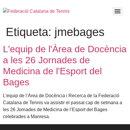
Etiqueta:
jmebages
L'equip de l'Àrea de Docència
a les 26 Jornades de
Medicina de l'Esport del
Bages
L’equip de l’Àrea de Docència i Recerca de la Federació
Catalana de Tennis va assistir el passat cap de setmana a
les 26 Jornades de Medicina de l’Esport del Bages
celebrades a Manresa.