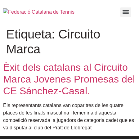
Etiqueta:
Circuito
Marca
Èxit dels catalans al Circuito
Marca Jovenes Promesas del
CE Sánchez-Casal.
Els representants catalans van copar tres de les quatre
places de les finals masculina i femenina d’aquesta
competició reservada a jugadors de categoria cadet que es
va disputar al club del Pratt de Llobregat