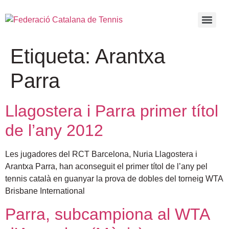
Etiqueta:
Arantxa
Parra
Llagostera i Parra primer títol
de l’any 2012
Les jugadores del RCT Barcelona, Nuria Llagostera i
Arantxa Parra, han aconseguit el primer títol de l’any pel
tennis català en guanyar la prova de dobles del torneig WTA
Brisbane International
Parra, subcampiona al WTA