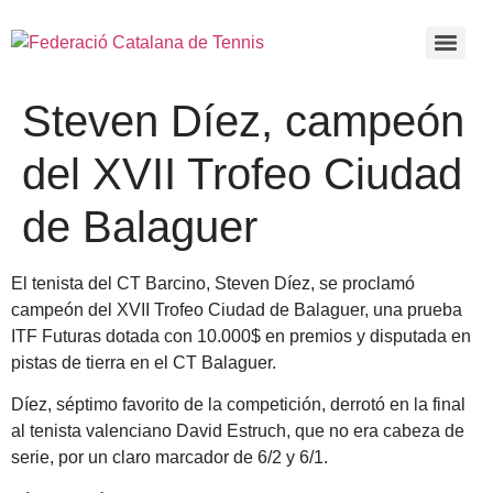
Steven Díez, campeón
del XVII Trofeo Ciudad
de Balaguer
El tenista del CT Barcino, Steven Díez, se proclamó
campeón del XVII Trofeo Ciudad de Balaguer, una prueba
ITF Futuras dotada con 10.000$ en premios y disputada en
pistas de tierra en el CT Balaguer.
Díez, séptimo favorito de la competición, derrotó en la final
al tenista valenciano David Estruch, que no era cabeza de
serie, por un claro marcador de 6/2 y 6/1.