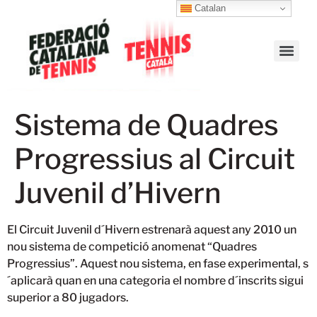
Catalan
Sistema de Quadres
Progressius al Circuit
Juvenil d’Hivern
El Circuit Juvenil d´Hivern estrenarà aquest any 2010 un
nou sistema de competició anomenat “Quadres
Progressius”. Aquest nou sistema, en fase experimental, s
´aplicarà quan en una categoria el nombre d´inscrits sigui
superior a 80 jugadors.