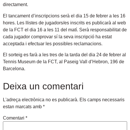
directament.
El tancament d’inscripcions serà el dia 15 de febrer a les 16
hores. Les llistes de jugadors/es inscrits es publicarà al web
de la FCT el dia 16 a les 11 del matí. Serà responsabilitat de
cada jugador comprovar sí la seva inscripció ha estat
acceptada i efectuar les possibles reclamacions.
El sorteig es farà a les tres de la tarda del dia 24 de febrer al
Tennis Museum de la FCT, al Paseig Vall d’Hebron, 196 de
Barcelona.
Deixa un comentari
L'adreça electrònica no es publicarà.
Els camps necessaris
estan marcats amb
*
Comentari
*