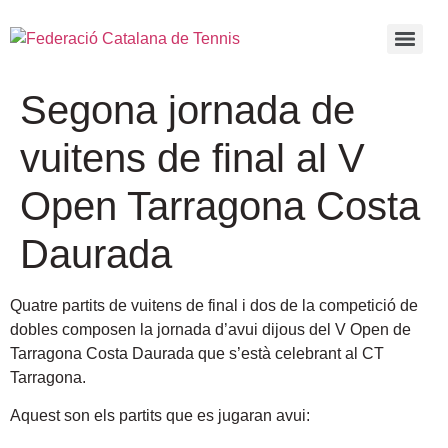
Segona jornada de
vuitens de final al V
Open Tarragona Costa
Daurada
Quatre partits de vuitens de final i dos de la competició de
dobles composen la jornada d’avui dijous del V Open de
Tarragona Costa Daurada
que s’està celebrant al CT
Tarragona.
Aquest son els partits que es jugaran avui: