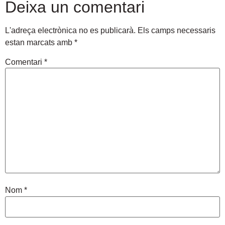
Deixa un comentari
L'adreça electrònica no es publicarà.
Els camps necessaris
estan marcats amb
*
Comentari
*
Nom
*