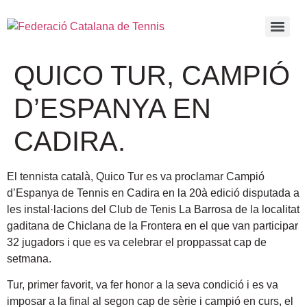
QUICO TUR, CAMPIÓ
D’ESPANYA EN
CADIRA.
El tennista català, Quico Tur es va proclamar Campió
d’Espanya de Tennis en Cadira en la 20à edició disputada a
les instal·lacions del Club de Tenis La Barrosa de la localitat
gaditana de Chiclana de la Frontera en el que van participar
32 jugadors i que es va celebrar el proppassat cap de
setmana.
Tur, primer favorit, va fer honor a la seva condició i es va
imposar a la final al segon cap de sèrie i campió en curs, el