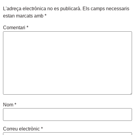
L'adreça electrònica no es publicarà.
Els camps necessaris
estan marcats amb
*
Comentari
*
Nom
*
Correu electrònic
*