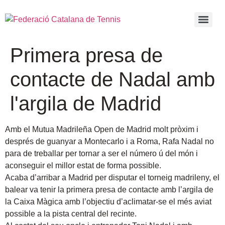
Primera presa de
contacte de Nadal amb
l'argila de Madrid
Amb el Mutua Madrileña Open de Madrid molt pròxim i
després de guanyar a Montecarlo i a Roma, Rafa Nadal no
para de treballar per tornar a ser el número ú del món i
aconseguir el millor estat de forma possible.
Acaba d’arribar a Madrid per disputar el torneig madrileny, el
balear va tenir la primera presa de contacte amb l’argila de
la Caixa Màgica amb l’objectiu d’aclimatar-se el més aviat
possible a la pista central del recinte.