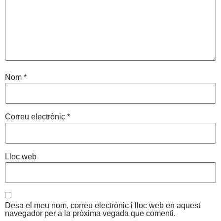
Nom
*
Correu electrònic
*
Lloc web
Desa el meu nom, correu electrònic i lloc web en aquest
navegador per a la pròxima vegada que comenti.