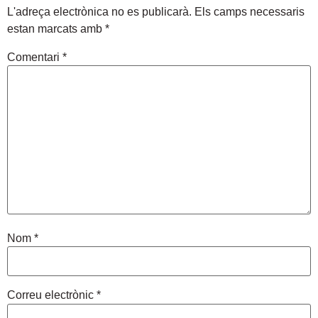
L'adreça electrònica no es publicarà.
Els camps necessaris
estan marcats amb
*
Comentari
*
Nom
*
Correu electrònic
*