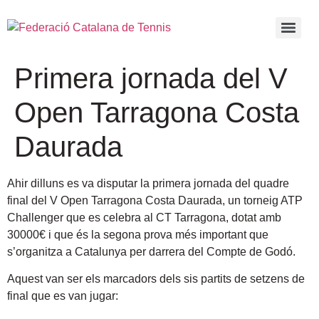
Primera jornada del V
Open Tarragona Costa
Daurada
Ahir dilluns es va disputar la primera jornada del quadre
final del V Open Tarragona Costa Daurada, un torneig ATP
Challenger que es celebra al CT Tarragona
, dotat amb
30000€ i que és la segona prova més important que
s’organitza a Catalunya per darrera del Compte de Godó.
Aquest van ser els marcadors dels sis partits de setzens de
final que es van jugar: