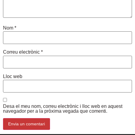
Nom
*
Correu electrònic
*
Lloc web
Desa el meu nom, correu electrònic i lloc web en aquest
navegador per a la pròxima vegada que comenti.