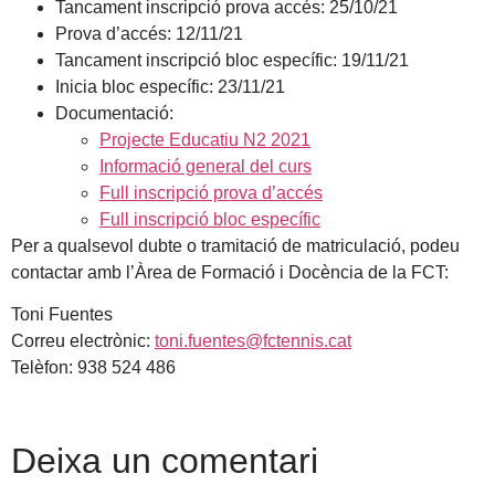
Tancament inscripció prova accés: 25/10/21
Prova d’accés: 12/11/21
Tancament inscripció bloc específic: 19/11/21
Inicia bloc específic: 23/11/21
Documentació:
Projecte Educatiu N2 2021
Informació general del curs
Full inscripció prova d’accés
Full inscripció bloc específic
Per a qualsevol dubte o tramitació de matriculació, podeu
contactar amb l’Àrea de Formació i Docència de la FCT:
Toni Fuentes
Correu electrònic:
toni.fuentes@fctennis.cat
Telèfon: 938 524 486
Deixa un comentari