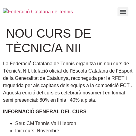
NOU CURS DE
TÈCNIC/A NII
La Federació Catalana de Tennis organitza un nou curs de
Tècnic/a NII, titulació oficial de l’Escola Catalana de l’Esport
de la Generalitat de Catalunya, reconeguda per la RFET i
requerida per als capitans dels equips a la competició FCT .
Aquesta edició del curs es celebrarà novament en format
semi presencial: 60% en línia i 40% a pista.
INFORMACIÓ GENERAL DEL CURS
Seu: CM Tennis Vall Hebron
Inici curs: Novembre