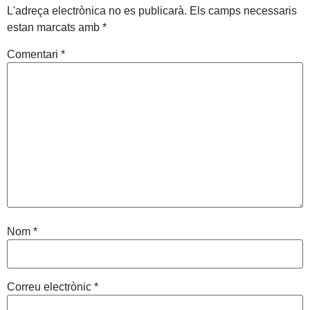
L'adreça electrònica no es publicarà.
Els camps necessaris
estan marcats amb
*
Comentari
*
Nom
*
Correu electrònic
*