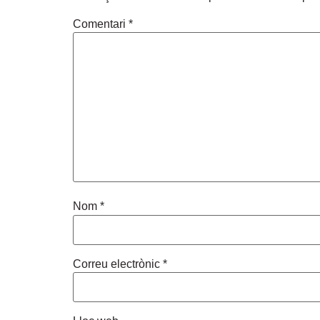
Comentari
*
Nom
*
Correu electrònic
*