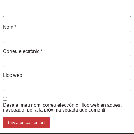
Nom
*
Correu electrònic
*
Lloc web
Desa el meu nom, correu electrònic i lloc web en aquest
navegador per a la pròxima vegada que comenti.