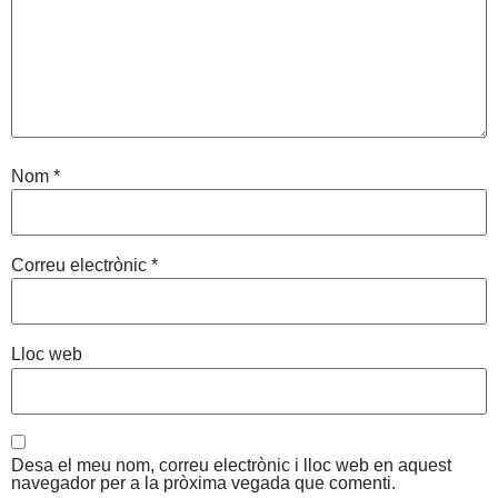
Nom
*
Correu electrònic
*
Lloc web
Desa el meu nom, correu electrònic i lloc web en aquest
navegador per a la pròxima vegada que comenti.