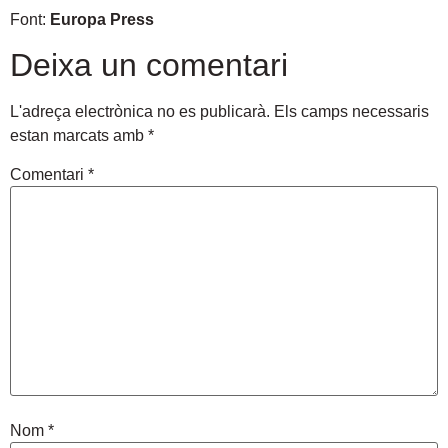
Font:
Europa Press
Deixa un comentari
L'adreça electrònica no es publicarà.
Els camps necessaris
estan marcats amb
*
Comentari
*
Nom
*