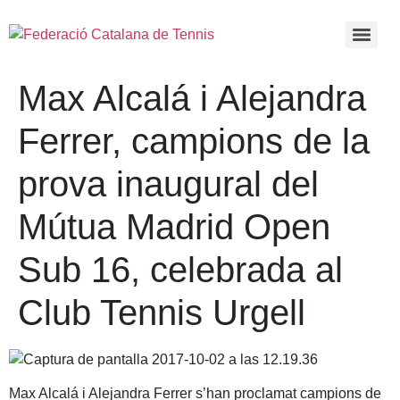
Max Alcalá i Alejandra
Ferrer, campions de la
prova inaugural del
Mútua Madrid Open
Sub 16, celebrada al
Club Tennis Urgell
Max Alcalá i Alejandra Ferrer s’han proclamat campions de