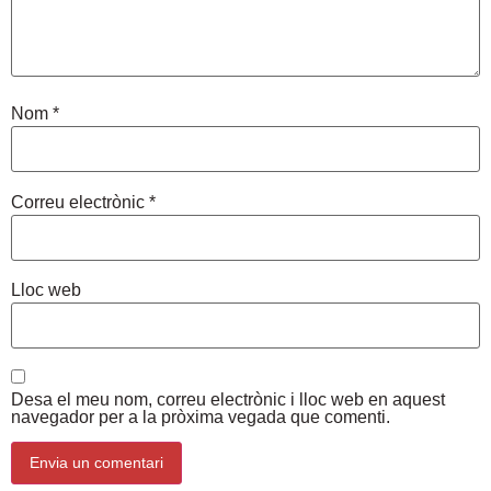
Nom
*
Correu electrònic
*
Lloc web
Desa el meu nom, correu electrònic i lloc web en aquest
navegador per a la pròxima vegada que comenti.