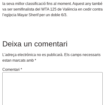
la seva millor classificació fins al moment. Aquest any també
va ser semifinalista del WTA 125 de València en cedir contra
l’egípcia Mayar Sherif per un doble 6/3.
Deixa un comentari
L'adreça electrònica no es publicarà.
Els camps necessaris
estan marcats amb
*
Comentari
*