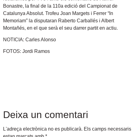
Bonastre, la final de la 110a edició del Campionat de
Catalunya Absolut. Trofeu Joan Margets i Ferrer “In
Memoriam” la disputaran Raberto Carballés i Albert
Montañés, en el que serà el seu darrer partit en actiu.
NOTICIA: Carles Alonso
FOTOS: Jordi Ramos
Deixa un comentari
L'adreça electrònica no es publicarà.
Els camps necessaris
estan marcats amb
*