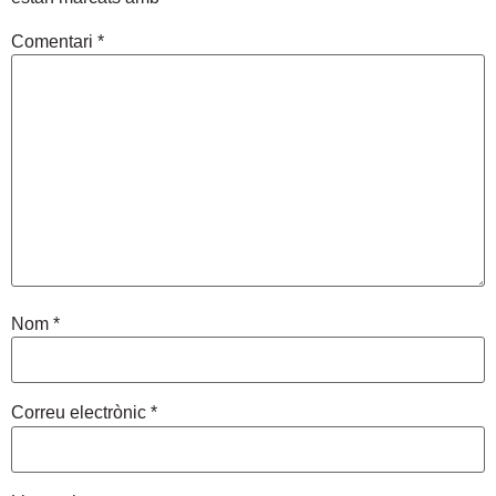
Comentari
*
Nom
*
Correu electrònic
*