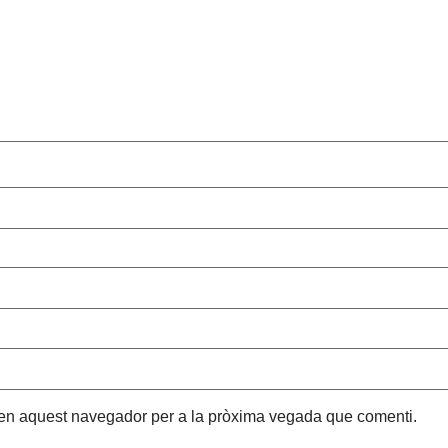
b en aquest navegador per a la pròxima vegada que comenti.