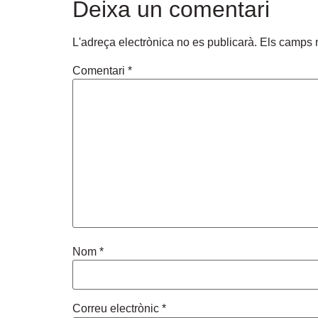
Deixa un comentari
L'adreça electrònica no es publicarà.
Els camps 
Comentari
*
Nom
*
Correu electrònic
*