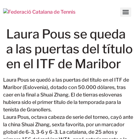
Laura Pous se queda
a las puertas del título
en el ITF de Maribor
Laura Pous se quedó a las puertas del título en el ITF de
Maribor (Eslovenia), dotado con 50.000 dólares, tras
caer en la final a Shuai Zhang. El de tierras eslovenas
hubiera sido el primer título de la temporada para la
tenista de Granollers.
Laura Pous, octava cabeza de serie del torneo, cayó ante
la china Shuai Zhang, sexta favorita, por un marcador
global de 6-3, 3-6 y 6-3. La catalana, de 25 años y