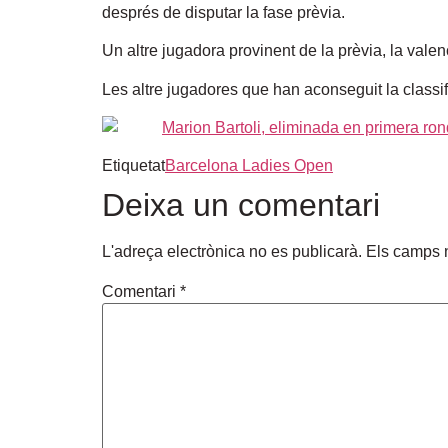
després de disputar la fase prèvia.
Un altre jugadora provinent de la prèvia, la valen
Les altre jugadores que han aconseguit la classi
Etiquetat
Barcelona Ladies Open
Deixa un comentari
L'adreça electrònica no es publicarà.
Els camps 
Comentari
*