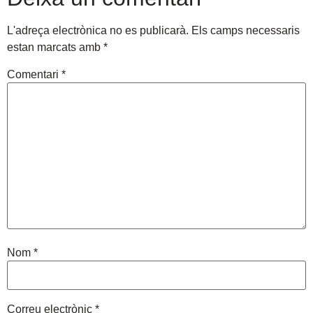
L'adreça electrònica no es publicarà.
Els camps necessaris
estan marcats amb
*
Comentari
*
Nom
*
Correu electrònic
*