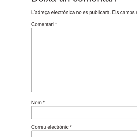
L'adreça electrònica no es publicarà.
Els camps 
Comentari
*
Nom
*
Correu electrònic
*