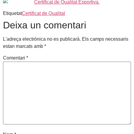
Etiquetat
Certificat de Qualitat
Deixa un comentari
L'adreça electrònica no es publicarà.
Els camps necessaris
estan marcats amb
*
Comentari
*