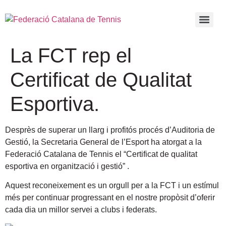
La FCT rep el
Certificat de Qualitat
Esportiva.
Desprès de superar un llarg i profitós procés d’Auditoria de
Gestió, la Secretaria General de l’Esport ha atorgat a la
Federació Catalana de Tennis el “Certificat de qualitat
esportiva en organització i gestió”
.
Aquest reconeixement es un orgull per a la FCT i un estímul
més per continuar progressant en el nostre propòsit d’oferir
cada dia un millor servei a clubs i federats.