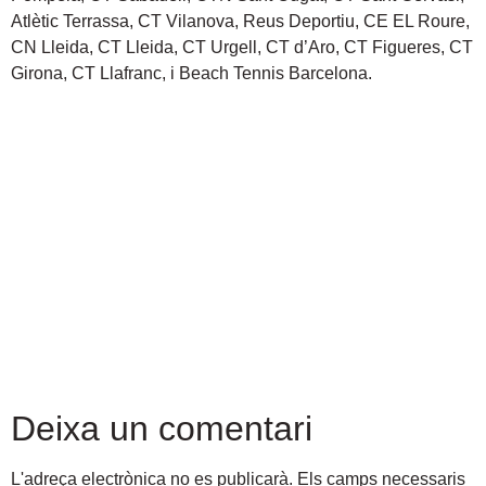
Atlètic Terrassa, CT Vilanova, Reus Deportiu, CE EL Roure,
CN Lleida, CT Lleida, CT Urgell, CT d’Aro, CT Figueres, CT
Girona, CT Llafranc, i Beach Tennis Barcelona.
Deixa un comentari
L'adreça electrònica no es publicarà.
Els camps necessaris