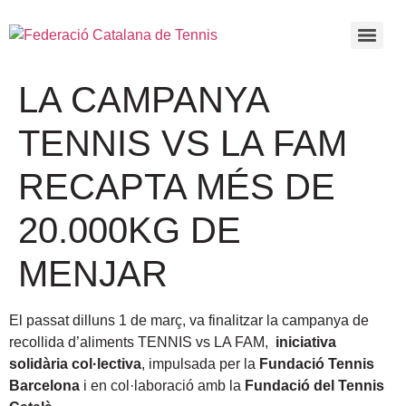
LA CAMPANYA
TENNIS VS LA FAM
RECAPTA MÉS DE
20.000KG DE
MENJAR
El passat dilluns 1 de març, va finalitzar la campanya de
recollida d’aliments TENNIS vs LA FAM,
iniciativa
solidària col·lectiva
, impulsada per la
Fundació Tennis
Barcelona
i en col·laboració amb la
Fundació del Tennis