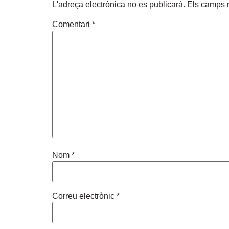
L'adreça electrònica no es publicarà.
Els camps 
Comentari
*
Nom
*
Correu electrònic
*